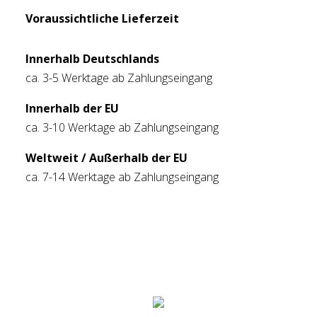
Voraussichtliche Lieferzeit
Innerhalb Deutschlands
ca. 3-5 Werktage ab Zahlungseingang
Innerhalb der EU
ca. 3-10 Werktage ab Zahlungseingang
Weltweit / Außerhalb der EU
ca. 7-14 Werktage ab Zahlungseingang