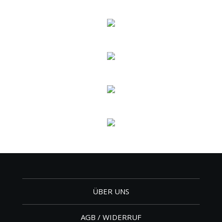
ÜBER UNS
AGB / WIDERRUF