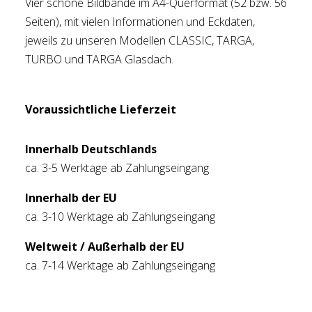
Vier schöne Bildbände im A4-Querformat (52 bzw. 56
Seiten), mit vielen Informationen und Eckdaten,
jeweils zu unseren Modellen CLASSIC, TARGA,
TURBO und TARGA Glasdach.
Voraussichtliche Lieferzeit
Innerhalb Deutschlands
ca. 3-5 Werktage ab Zahlungseingang
Innerhalb der EU
ca. 3-10 Werktage ab Zahlungseingang
Weltweit / Außerhalb der EU
ca. 7-14 Werktage ab Zahlungseingang