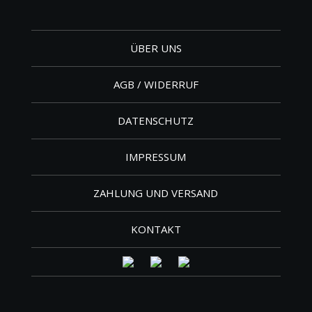
ÜBER UNS
AGB / WIDERRUF
DATENSCHUTZ
IMPRESSUM
ZAHLUNG UND VERSAND
KONTAKT